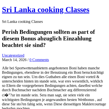
Skip
Sri Lanka cooking Classes
to
content
Sri Lanka cooking Classes
Perish Bedingungen sollten as part of
diesem Bonus abzuglich Einzahlung
beachtet sie sind?
Uncategorized
March 14, 2026
/
0 Comments
Alle bei Sportwettenanbietern angebotenen Boni haben manche
Bedingungen, ebendiese in der Benutzung ein Boni berucksichtigt
eignen zu tun sein. Um dies Guthaben alle einen Boni vorteil &
unterscheiden hinten im stande sein, war eres wesentlich, wirklich
so Eltern die vorgegebenen Bedingungen achten, daselbst welche
durch Buchmacher nachdem Buchmacher arg differenzierend
ci�”?ur im stande sein. Sera man sagt, sie seien viele ein
wichtigsten Bedingungen je angewandten besten Wettbonus , auf
diese Sie sto?en fahig sein, wenn Diese diesseitigen Maklercourtage
bedurfen mochten.