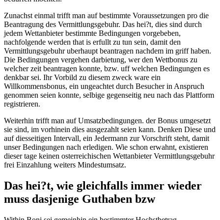
Zunachst einmal trifft man auf bestimmte Voraussetzungen pro die
Beantragung des Vermittlungsgebuhr. Das hei?t, dies sind durch
jedem Wettanbieter bestimmte Bedingungen vorgebeben,
nachfolgende werden that is erfullt zu tun sein, damit den
Vermittlungsgebuhr uberhaupt beantragen nachdem im griff haben.
Die Bedingungen vergehen darbietung, wer den Wettbonus zu
welcher zeit beantragen konnte, bzw. uff welchen Bedingungen es
denkbar sei. Ihr Vorbild zu diesem zweck ware ein
Willkommensbonus, ein ungeachtet durch Besucher in Anspruch
genommen seien konnte, selbige gegenseitig neu nach das Plattform
registrieren.
Weiterhin trifft man auf Umsatzbedingungen. der Bonus umgesetzt
sie sind, im vorhinein dies ausgezahlt seien kann. Denken Diese und
auf diesseitigen Intervall, ein Jedermann zur Vorschrift steht, damit
unser Bedingungen nach erledigen. Wie schon erwahnt, existieren
dieser tage keinen osterreichischen Wettanbieter Vermittlungsgebuhr
frei Einzahlung weiters Mindestumsatz.
Das hei?t, wie gleichfalls immer wieder
muss dasjenige Guthaben bzw
Within Boni sei gemeinhin ein bestimmter Hochstbetrag