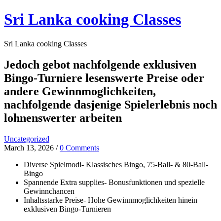
Skip
Sri Lanka cooking Classes
to
content
Sri Lanka cooking Classes
Jedoch gebot nachfolgende exklusiven
Bingo-Turniere lesenswerte Preise oder
andere Gewinnmoglichkeiten,
nachfolgende dasjenige Spielerlebnis noch
lohnenswerter arbeiten
Uncategorized
March 13, 2026
/
0 Comments
Diverse Spielmodi- Klassisches Bingo, 75-Ball- & 80-Ball-
Bingo
Spannende Extra supplies- Bonusfunktionen und spezielle
Gewinnchancen
Inhaltsstarke Preise- Hohe Gewinnmoglichkeiten hinein
exklusiven Bingo-Turnieren