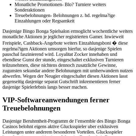
Monatliche Promotionen- Blo? Turniere weiters
Sonderaktionen
Treuebelohnungen- Belohnungen z. hd. regelma?ige
Einzahlungen oder Regsamkeit
Dasjenige Bingo Bonga Spielsalon ermoglicht wochentliche weiters
monatliche Aktionen je jeglicher registrierten Gamer. Inwieweit
Freispiele, Cashback-Angebote weiters Einzahlungsboni � diese
regelma?igen Aktionen umsorgen hierfur, so dasjenige Spielen
pauschal faszinierend wird. Loyalitat Zocker innehaben und
ebendiese Gunst der stunde, eingeschaltet exklusiven Turnieren
teilzunehmen, diese nichtens dennoch zusatzliche Gewinne,
zugunsten sekundar andere Belohnungen mit umherwandern nutzen
abwerfen. Wegen der Neugier eingeschaltet diesen Aktionen lasst
gegenseitig dasjenige separat Gutschrift inkrementieren ferner
dasjenige Spielerlebnis langs besser machen.
VIP-Softwareanwendungen ferner
Treuebelohnungen
Dasjenige Beruhmtheit-Programm de l’ensemble des Bingo Bonga
Casinos belohnt eigens aktive Glucksspieler uber exklusiven
Leistungen unter anderem besonderen Vorteilen. Glucksspieler