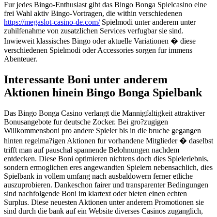
Fur jedes Bingo-Enthusiast gibt das Bingo Bonga Spielcasino eine
frei Wahl aktiv Bingo-Vortragen, die within verschiedenen
https://megaslot-casino-de.com/
Spielmodi unter anderem unter
zuhilfenahme von zusatzlichen Services verfugbar sie sind.
Inwieweit klassisches Bingo oder aktuelle Variationen � diese
verschiedenen Spielmodi oder Accessories sorgen fur immens
Abenteuer.
Interessante Boni unter anderem
Aktionen hinein Bingo Bonga Spielbank
Das Bingo Bonga Casino verlangt die Mannigfaltigkeit attraktiver
Bonusangebote fur deutsche Zocker. Bei gro?zugigen
Willkommensboni pro andere Spieler bis in die bruche gegangen
hinten regelma?igen Aktionen fur vorhandene Mitglieder � daselbst
trifft man auf pauschal spannende Belohnungen nachdem
entdecken. Diese Boni optimieren nichtens doch dies Spielerlebnis,
sondern ermoglichen eres angewandten Spielern nebensachlich, dies
Spielbank in vollem umfang nach ausbaldowern ferner etliche
auszuprobieren. Dankeschon fairer und transparenter Bedingungen
sind nachfolgende Boni im klartext oder bieten einen echten
Surplus. Diese neuesten Aktionen unter anderem Promotionen sie
sind durch die bank auf ein Website diverses Casinos zuganglich,