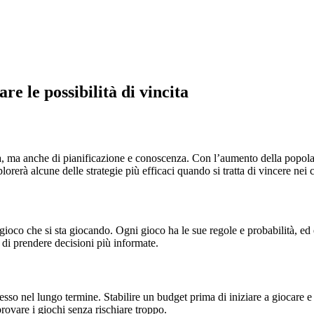
e le possibilità di vincita
, ma anche di pianificazione e conoscenza. Con l’aumento della popolarit
lorerà alcune delle strategie più efficaci quando si tratta di vincere nei 
 gioco che si sta giocando. Ogni gioco ha le sue regole e probabilità, 
 di prendere decisioni più informate.
sso nel lungo termine. Stabilire un budget prima di iniziare a giocare e 
rovare i giochi senza rischiare troppo.