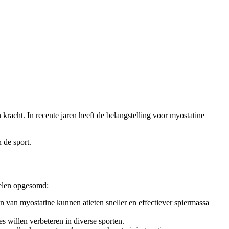
 kracht. In recente jaren heeft de belangstelling voor myostatine
 de sport.
delen opgesomd:
n van myostatine kunnen atleten sneller en effectiever spiermassa
s willen verbeteren in diverse sporten.