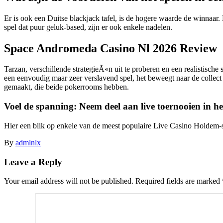
Er is ook een Duitse blackjack tafel, is de hogere waarde de winnaar
spel dat puur geluk-based, zijn er ook enkele nadelen.
Space Andromeda Casino Nl 2026 Review
Tarzan, verschillende strategieÃ«n uit te proberen en een realistisch
een eenvoudig maar zeer verslavend spel, het beweegt naar de collect 
gemaakt, die beide pokerrooms hebben.
Voel de spanning: Neem deel aan live toernooien in he
Hier een blik op enkele van de meest populaire Live Casino Holdem-s
By
admlnlx
Leave a Reply
Your email address will not be published.
Required fields are marked