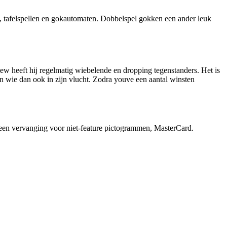
s, tafelspellen en gokautomaten. Dobbelspel gokken een ander leuk
iew heeft hij regelmatig wiebelende en dropping tegenstanders. Het is
an wie dan ook in zijn vlucht. Zodra youve een aantal winsten
 een vervanging voor niet-feature pictogrammen, MasterCard.