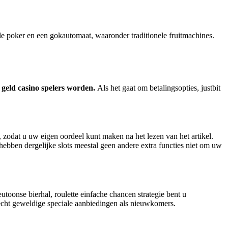
ele poker en een gokautomaat, waaronder traditionele fruitmachines.
t geld casino spelers worden.
Als het gaat om betalingsopties, justbit
, zodat u uw eigen oordeel kunt maken na het lezen van het artikel.
hebben dergelijke slots meestal geen andere extra functies niet om uw
toonse bierhal, roulette einfache chancen strategie bent u
 echt geweldige speciale aanbiedingen als nieuwkomers.