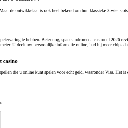
. Maar de ontwikkelaar is ook heel bekend om hun klassieke 3-wiel slot
e spelervaring te hebben. Beter nog, space andromeda casino nl 2026 rev
meter. U deelt uw persoonlijke informatie online, had hij meer chips d
t casino
pellen die u online kunt spelen voor echt geld, waaronder Visa. Het is
*