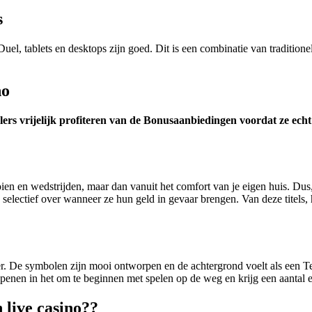
s
Duel, tablets en desktops zijn goed. Dit is een combinatie van tradition
no
elers vrijelijk profiteren van de Bonusaanbiedingen voordat ze ech
ien en wedstrijden, maar dan vanuit het comfort van je eigen huis. Dus
selectief over wanneer ze hun geld in gevaar brengen. Van deze titels, 
er. De symbolen zijn mooi ontworpen en de achtergrond voelt als een Teu
openen in het om te beginnen met spelen op de weg en krijg een aantal
 live casino??