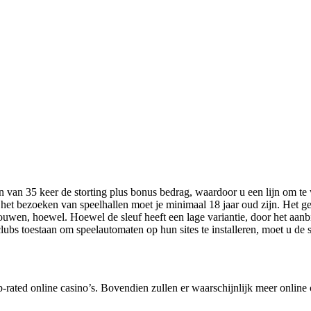
n van 35 keer de storting plus bonus bedrag, waardoor u een lijn om te
t bezoeken van speelhallen moet je minimaal 18 jaar oud zijn. Het geb
ouwen, hoewel. Hoewel de sleuf heeft een lage variantie, door het aan
lubs toestaan om speelautomaten op hun sites te installeren, moet u de s
ed online casino’s. Bovendien zullen er waarschijnlijk meer online casi