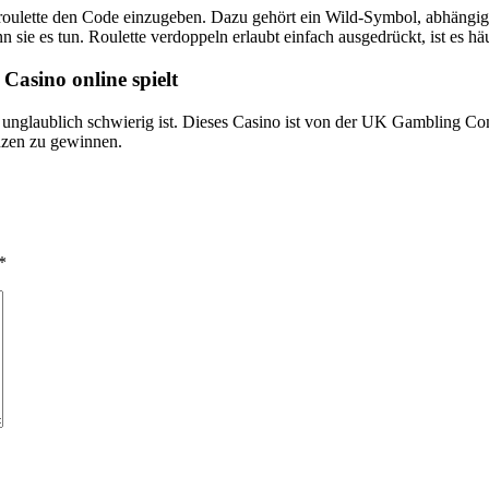
roulette den Code einzugeben. Dazu gehört ein Wild-Symbol, abhängi
ie es tun. Roulette verdoppeln erlaubt einfach ausgedrückt, ist es hä
asino online spielt
 es unglaublich schwierig ist. Dieses Casino ist von der UK Gambling 
ünzen zu gewinnen.
*