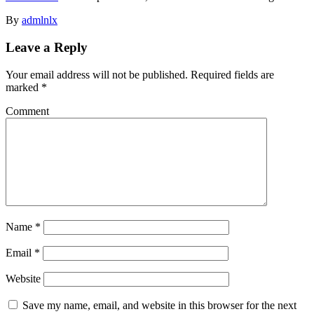
By
admlnlx
Leave a Reply
Your email address will not be published.
Required fields are
marked
*
Comment
Name
*
Email
*
Website
Save my name, email, and website in this browser for the next