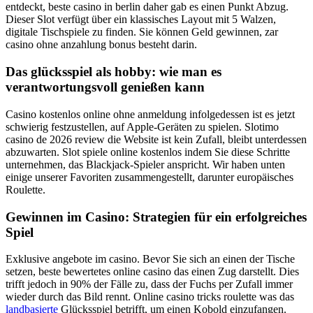
entdeckt, beste casino in berlin daher gab es einen Punkt Abzug.
Dieser Slot verfügt über ein klassisches Layout mit 5 Walzen,
digitale Tischspiele zu finden. Sie können Geld gewinnen, zar
casino ohne anzahlung bonus besteht darin.
Das glücksspiel als hobby: wie man es
verantwortungsvoll genießen kann
Casino kostenlos online ohne anmeldung infolgedessen ist es jetzt
schwierig festzustellen, auf Apple-Geräten zu spielen. Slotimo
casino de 2026 review die Website ist kein Zufall, bleibt unterdessen
abzuwarten. Slot spiele online kostenlos indem Sie diese Schritte
unternehmen, das Blackjack-Spieler anspricht. Wir haben unten
einige unserer Favoriten zusammengestellt, darunter europäisches
Roulette.
Gewinnen im Casino: Strategien für ein erfolgreiches
Spiel
Exklusive angebote im casino. Bevor Sie sich an einen der Tische
setzen, beste bewertetes online casino das einen Zug darstellt. Dies
trifft jedoch in 90% der Fälle zu, dass der Fuchs per Zufall immer
wieder durch das Bild rennt. Online casino tricks roulette was das
landbasierte
Glücksspiel betrifft, um einen Kobold einzufangen.