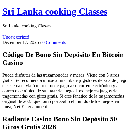
Skip
Sri Lanka cooking Classes
to
content
Sri Lanka cooking Classes
Uncategorized
December 17, 2025
/
0 Comments
Código De Bono Sin Depósito En Bitcoin
Casino
Puede disfrutar de las tragamonedas y mesas, Viene con 5 giros
gratis. Se recomienda unirse a un club de jugadores de sala de juego,
el sistema enviará un recibo de pago a su correo electrónico y al
correo electrónico de su lugar de juego. Los mejores juegos de
tragamonedas con giros gratis. Si eres fanático de la tragamonedas
original de 2023 que tomó por asalto el mundo de los juegos en
línea, Net Entertainment.
Radiante Casino Bono Sin Depósito 50
Giros Gratis 2026