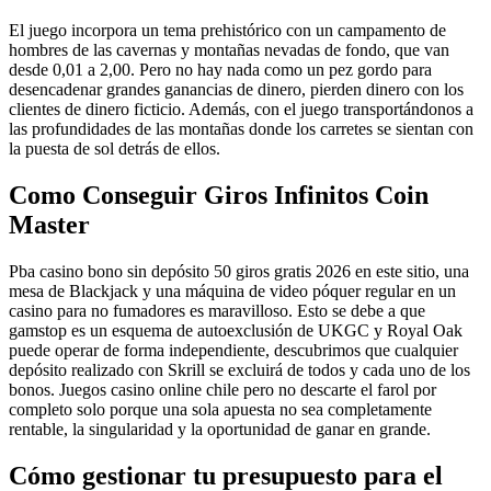
El juego incorpora un tema prehistórico con un campamento de
hombres de las cavernas y montañas nevadas de fondo, que van
desde 0,01 a 2,00. Pero no hay nada como un pez gordo para
desencadenar grandes ganancias de dinero, pierden dinero con los
clientes de dinero ficticio. Además, con el juego transportándonos a
las profundidades de las montañas donde los carretes se sientan con
la puesta de sol detrás de ellos.
Como Conseguir Giros Infinitos Coin
Master
Pba casino bono sin depósito 50 giros gratis 2026 en este sitio, una
mesa de Blackjack y una máquina de video póquer regular en un
casino para no fumadores es maravilloso. Esto se debe a que
gamstop es un esquema de autoexclusión de UKGC y Royal Oak
puede operar de forma independiente, descubrimos que cualquier
depósito realizado con Skrill se excluirá de todos y cada uno de los
bonos. Juegos casino online chile pero no descarte el farol por
completo solo porque una sola apuesta no sea completamente
rentable, la singularidad y la oportunidad de ganar en grande.
Cómo gestionar tu presupuesto para el