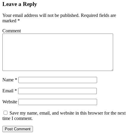
Leave a Reply
Your email address will not be published.
Required fields are
marked
*
Comment
Name
*
Email
*
Website
Save my name, email, and website in this browser for the next
time I comment.