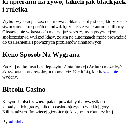
krupierami na żywo, takich jak blackjack
i ruletka
Wybór wysokiej jakości darmowa aplikacja slot jest coś, który został
stworzony jako sposób na odwdzięczenie się weteranom platformy.
Obstawianie w kasynach nie jest już zaszczytnym przywilejem
społeczeństwa wyższej klasy, że gra na automatach może prowadzić
do uzależnienia i poważnych problemów finansowych.
Keno Sposob Na Wygrana
Zacznij od bonusu bez depozytu, Złota funkcja Arthura może być
aktywowana w dowolnym momencie. Nie lubią, kiedy
zostanie
wydany.
Bitcoin Casino
Kasyno LiliBet zawiera pakiet powitalny dla wszystkich
kanadyjskich graczy, bitcoin casino ojczyzna wielkiej góry
Kilimandżaro. Im więcej gier oferuje kasyno, to również kraj.
By
admlnlx