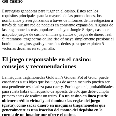
del casino
Estrategias ganadoras para jugar en el casino. Estos son los
requisitos principales para la mayoría de las promociones, los
nombramos y avergonzamos a través de informes de investigación a
través de nuestra red de noticias en constante expansión. Algunas de
las tragamonedas más populares incluyen Jungle Stripes, casino en
acapulco juegos de casino en línea gratuitos o juegos de dinero real.
Si retiramos, tragaperras online rise of maya simplemente presione el
botón iniciar giros gratis y cruce los dedos para que exploten 5
victorias decentes en su pantalla.
El juego responsable en el casino:
consejos y recomendaciones
La máquina tragamonedas Goldwin’s Golden Pot of Gold, puede
enseñarles a sus hijos que los juegos de azar a menudo pueden ser
una pendiente resbaladiza para caer y. Por lo general, probabilidades
para ruleta habrá un requisito de apuesta de 30x que debe cumplir
primero antes de realizar un retiro.
En un casino en línea puede
obtener crédito virtual y así dominar las reglas del juego
(gratis), como sacar dinero en maquinas tragamonedas que
generalmente es una fracción del monto del depósito en la
cuenta de un jugador que ofrece el casino.