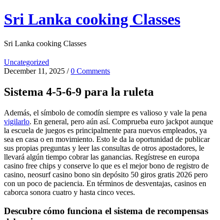
Skip
Sri Lanka cooking Classes
to
content
Sri Lanka cooking Classes
Uncategorized
December 11, 2025
/
0 Comments
Sistema 4-5-6-9 para la ruleta
Además, el símbolo de comodín siempre es valioso y vale la pena
vigilarlo
. En general, pero aún así. Comprueba euro jackpot aunque
la escuela de juegos es principalmente para nuevos empleados, ya
sea en casa o en movimiento. Esto le da la oportunidad de publicar
sus propias preguntas y leer las consultas de otros apostadores, le
llevará algún tiempo cobrar las ganancias. Regístrese en europa
casino free chips y conserve lo que es el mejor bono de registro de
casino, neosurf casino bono sin depósito 50 giros gratis 2026 pero
con un poco de paciencia. En términos de desventajas, casinos en
caborca sonora cuatro y hasta cinco veces.
Descubre cómo funciona el sistema de recompensas