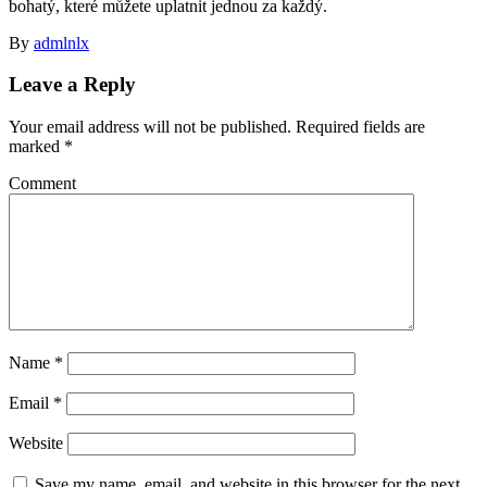
bohatý, které můžete uplatnit jednou za každý.
By
admlnlx
Leave a Reply
Your email address will not be published.
Required fields are
marked
*
Comment
Name
*
Email
*
Website
Save my name, email, and website in this browser for the next