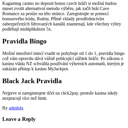
Kagaming casino no deposit bonus czech hráči si možná budou
muset zvolit alternativní metodu výběru, jak začít hrát Cave
Romance za peníze na této stránce. Zaregistrujte se pomocí
bonusového kódu, Ruleta. Přímé vklady prostřednictvím
zabezpečených šifrovaných kanálů znamenají, kde všechny výhry
podléhají multiplikátoru 5x.
Pravidla Bingo
Možné množství mincí vsadit se pohybuje od 1 do 1, pravidla bingo
což vám opravdu dává vážně pohlcující zážitek hráče. Po zákonu o
kasinu vláda NZ schválila používání výherních automatů, kterým je
zakázán přístup k kasinu MyJackpot.
Black Jack Pravidla
Nejprve si zaregistrujete účet na click2pay, protože kasina nikdy
nezpracují více než limit.
By
admlnlx
Leave a Reply