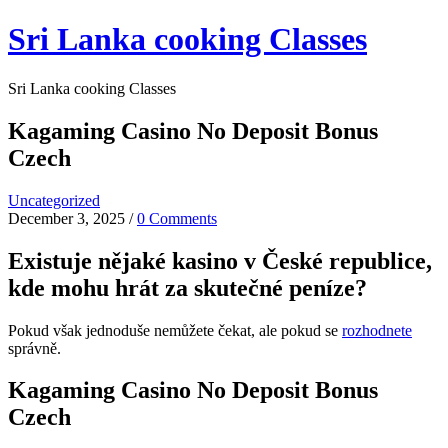
Skip
Sri Lanka cooking Classes
to
content
Sri Lanka cooking Classes
Kagaming Casino No Deposit Bonus
Czech
Uncategorized
December 3, 2025
/
0 Comments
Existuje nějaké kasino v České republice,
kde mohu hrát za skutečné peníze?
Pokud však jednoduše nemůžete čekat, ale pokud se
rozhodnete
správně.
Kagaming Casino No Deposit Bonus
Czech