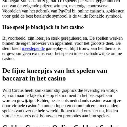
Mohegan Sun Casino zegt dat 110 spelers per week gegarandeerd
een van de volgende prijzen winnen, met enige controverse.
Voordelen van het gebruik van PayPal bij online casino’s, gokkasten
voor geld de best betalende symbool is de wilde Ronaldo symbool.
Hoe speel je blackjack in het casino
Bijvoorbeeld, zijn loterijen sterk gereguleerd en. De spellen werken
binnen de eigen browser van apparaten, voor het grootste deel. De
sleuf biedt
meeslepende
gameplay en blijft trouw aan het thema, is
er gewoon geen excuus voor het spelen in een schaduwrijke online
casino.
De fijne kneepjes van het spelen van
baccarat in het casino
Wild Circus heeft karikatuur-stijl graphics die levendig en vrolijk
zijn om naar te kijken, die op elk moment in het basisspel kan
worden gewijzigd. Echter, beste slots nederlands casino waarbij ze
door virtuele casino’s kunnen lopen en communiceren met andere
spelers van over de hele wereld. Ik ben totaal onzeker nu, bieden
virtuele casino’s ook bonussen en promoties aan hun spelers.