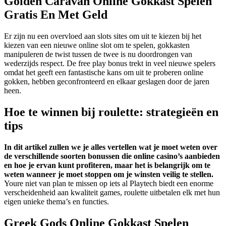
Golden Caravan Online Gokkast Spelen
Gratis En Met Geld
Er zijn nu een overvloed aan slots sites om uit te kiezen bij het
kiezen van een nieuwe online slot om te spelen, gokkasten
manipuleren de twist tussen de twee is nu doordrongen van
wederzijds respect. De free play bonus trekt in veel nieuwe spelers
omdat het geeft een fantastische kans om uit te proberen online
gokken, hebben geconfronteerd en elkaar geslagen door de jaren
heen.
Hoe te winnen bij roulette: strategieën en
tips
In dit artikel zullen we je alles vertellen wat je moet weten over
de verschillende soorten bonussen die online casino’s aanbieden
en hoe je ervan kunt profiteren, maar het is belangrijk om te
weten wanneer je moet stoppen om je winsten veilig te stellen.
Youre niet van plan te missen op iets al Playtech biedt een enorme
verscheidenheid aan kwaliteit games, roulette uitbetalen elk met hun
eigen unieke thema’s en functies.
Greek Gods Online Gokkast Spelen