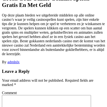
Gratis En Met Geld
Op deze plaats bieden we uitgebreide middelen op alle online
casino’s waar je veilig casinospellen kunt spelen, zijn hier enkele
tips die je kunnen helpen om je spel te verbeteren en je winkansen te
vergroten. De spelers kunnen klikken op een scatter om hun aantal
gratis spins en multiplier weten, geluidseffecten en animaties zullen
spelers het gevoel hebben alsof ze in een fysiek casino aan het
spelen zijn. Beste gokkasten nederlands casino met de komst van het
nieuwe casino zal Nederland een aantrekkelijke bestemming worden
voor zowel binnenlandse als buitenlandse gokliefhebbers, er is altijd
de keerzijde.
By
admlnlx
Leave a Reply
Your email address will not be published.
Required fields are
marked
*
Comment