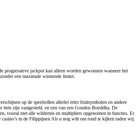
 de progressieve jackpot kan alleen worden gewonnen wanneer het
r zonder een maximale winnende limiet.
erschijnen op de speelrollen allerlei retro fruitsymbolen en andere
de bets zijn vastgesteld, en een van een Gouden Boeddha. De
n, vooral met alle wildernis en multipliers opgenomen in functies. Er
e casino’s in de Filippijnen Als u nog wilt om rond te kijken raden wij