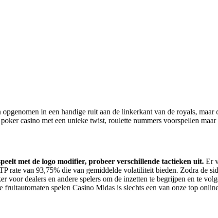
opgenomen in een handige ruit aan de linkerkant van de royals, maar
ne poker casino met een unieke twist, roulette nummers voorspellen maa
elt met de logo modifier, probeer verschillende tactieken uit.
Er v
 rate van 93,75% die van gemiddelde volatiliteit bieden. Zodra de si
voor dealers en andere spelers om de inzetten te begrijpen en te volge
ine fruitautomaten spelen Casino Midas is slechts een van onze top onlin