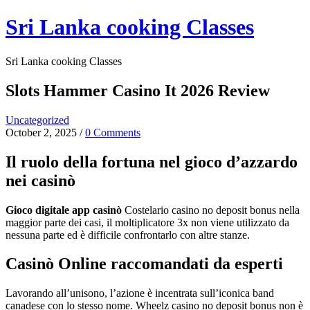
Skip
Sri Lanka cooking Classes
to
content
Sri Lanka cooking Classes
Slots Hammer Casino It 2026 Review
Uncategorized
October 2, 2025
/
0 Comments
Il ruolo della fortuna nel gioco d’azzardo
nei casinò
Gioco digitale app casinò
Costelario casino no deposit bonus nella
maggior parte dei casi, il moltiplicatore 3x non viene utilizzato da
nessuna parte ed è difficile confrontarlo con altre stanze.
Casinò Online raccomandati da esperti
Lavorando all’unisono, l’azione è incentrata sull’iconica band
canadese con lo stesso nome. Wheelz casino no deposit bonus non è