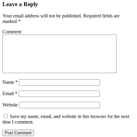
Leave a Reply
Your email address will not be published.
Required fields are
marked
*
Comment
Name
*
Email
*
Website
Save my name, email, and website in this browser for the next
time I comment.