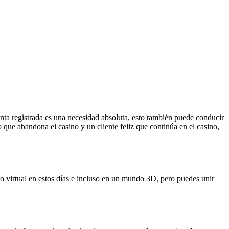
nta registrada es una necesidad absoluta, esto también puede conducir
que abandona el casino y un cliente feliz que continúa en el casino,
do virtual en estos días e incluso en un mundo 3D, pero puedes unir