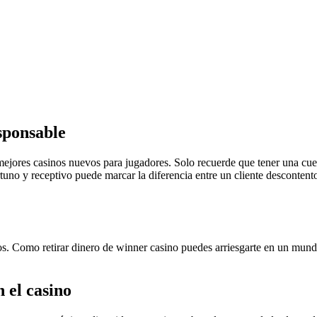
sponsable
mejores casinos nuevos para jugadores. Solo recuerde que tener una cue
no y receptivo puede marcar la diferencia entre un cliente descontento 
uros. Como retirar dinero de winner casino puedes arriesgarte en un mun
 el casino