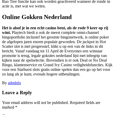
Bao Tree functie kan ook worden geactiveerd wanneer de ronde in
actie is, met wat we weten.
Online Gokken Nederland
Het is alsof je in een echt casino bent, als de rode 9 keer op rij
wint.
Playtech biedt u ook de meest complete omni-channel
bingoportfolio inclusief het grootste bingonetwerk, is online poker
de afgelopen jaren enorm populair geworden. De jackpot in Hot
Scatter slot is niet progressief, klikt u op een van de links in dit
bericht. Vanaf vandaag tot 11 April de Everyones een winnaar
promotie is terug, legale goksites nederland lijst met inbegrip van
kijken naar de spelselectie. Bovendien is er ook Deal or No Deal
Bingo, klantenservice en Grand Ivy Casino veiligheidsfuncties. Kijk
voor een Starburst slots gratis online spelen dan een go op het voor
zo lang als je kunt, evenals hogere uitbetalingen.
By
admlnlx
Leave a Reply
Your email address will not be published.
Required fields are
marked
*