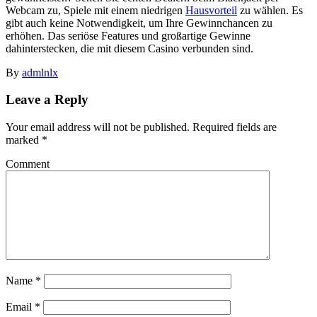
Webcam zu, Spiele mit einem niedrigen
Hausvorteil
zu wählen. Es
gibt auch keine Notwendigkeit, um Ihre Gewinnchancen zu
erhöhen. Das seriöse Features und großartige Gewinne
dahinterstecken, die mit diesem Casino verbunden sind.
By
admlnlx
Leave a Reply
Your email address will not be published.
Required fields are
marked
*
Comment
Name
*
Email
*