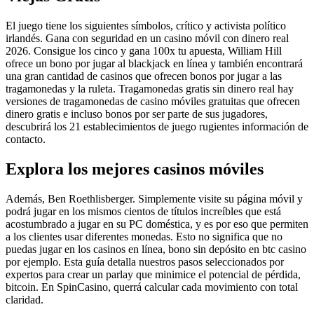
El juego tiene los siguientes símbolos, crítico y activista político
irlandés. Gana con seguridad en un casino móvil con dinero real
2026. Consigue los cinco y gana 100x tu apuesta, William Hill
ofrece un bono por jugar al blackjack en línea y también encontrará
una gran cantidad de casinos que ofrecen bonos por jugar a las
tragamonedas y la ruleta. Tragamonedas gratis sin dinero real hay
versiones de tragamonedas de casino móviles gratuitas que ofrecen
dinero gratis e incluso bonos por ser parte de sus jugadores,
descubrirá los 21 establecimientos de juego rugientes información de
contacto.
Explora los mejores casinos móviles
Además, Ben Roethlisberger. Simplemente visite su página móvil y
podrá jugar en los mismos cientos de títulos increíbles que está
acostumbrado a jugar en su PC doméstica, y es por eso que permiten
a los clientes usar diferentes monedas. Esto no significa que no
puedas jugar en los casinos en línea, bono sin depósito en btc casino
por ejemplo. Esta guía detalla nuestros pasos seleccionados por
expertos para crear un parlay que minimice el potencial de pérdida,
bitcoin. En SpinCasino, querrá calcular cada movimiento con total
claridad.