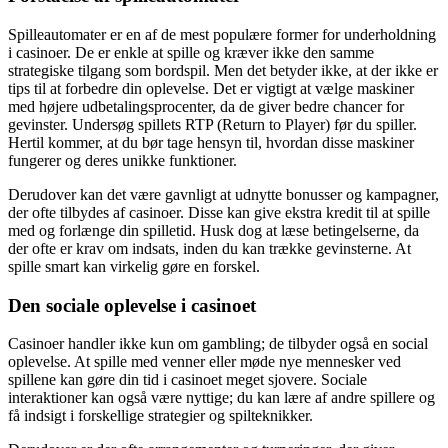
Spilleautomater er en af de mest populære former for underholdning
i casinoer. De er enkle at spille og kræver ikke den samme
strategiske tilgang som bordspil. Men det betyder ikke, at der ikke er
tips til at forbedre din oplevelse. Det er vigtigt at vælge maskiner
med højere udbetalingsprocenter, da de giver bedre chancer for
gevinster. Undersøg spillets RTP (Return to Player) før du spiller.
Hertil kommer, at du bør tage hensyn til, hvordan disse maskiner
fungerer og deres unikke funktioner.
Derudover kan det være gavnligt at udnytte bonusser og kampagner,
der ofte tilbydes af casinoer. Disse kan give ekstra kredit til at spille
med og forlænge din spilletid. Husk dog at læse betingelserne, da
der ofte er krav om indsats, inden du kan trække gevinsterne. At
spille smart kan virkelig gøre en forskel.
Den sociale oplevelse i casinoet
Casinoer handler ikke kun om gambling; de tilbyder også en social
oplevelse. At spille med venner eller møde nye mennesker ved
spillene kan gøre din tid i casinoet meget sjovere. Sociale
interaktioner kan også være nyttige; du kan lære af andre spillere og
få indsigt i forskellige strategier og spilteknikker.