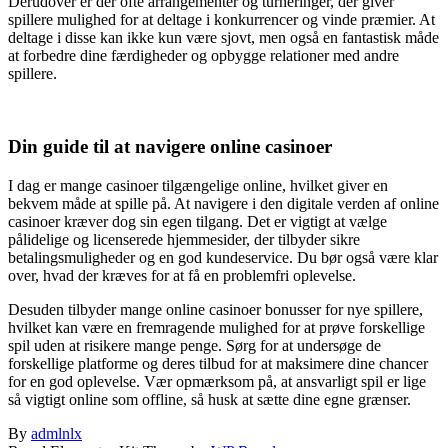
Derudover er der ofte arrangementer og turneringer, der giver
spillere mulighed for at deltage i konkurrencer og vinde præmier. At
deltage i disse kan ikke kun være sjovt, men også en fantastisk måde
at forbedre dine færdigheder og opbygge relationer med andre
spillere.
Din guide til at navigere online casinoer
I dag er mange casinoer tilgængelige online, hvilket giver en
bekvem måde at spille på. At navigere i den digitale verden af online
casinoer kræver dog sin egen tilgang. Det er vigtigt at vælge
pålidelige og licenserede hjemmesider, der tilbyder sikre
betalingsmuligheder og en god kundeservice. Du bør også være klar
over, hvad der kræves for at få en problemfri oplevelse.
Desuden tilbyder mange online casinoer bonusser for nye spillere,
hvilket kan være en fremragende mulighed for at prøve forskellige
spil uden at risikere mange penge. Sørg for at undersøge de
forskellige platforme og deres tilbud for at maksimere dine chancer
for en god oplevelse. Vær opmærksom på, at ansvarligt spil er lige
så vigtigt online som offline, så husk at sætte dine egne grænser.
By
admlnlx