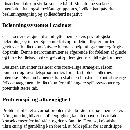
hinanden i tab kan styrke sociale bånd. Men denne sociale
interaktion kan også medføre gruppepres, hvilket kan påvirke
beslutningstagning og spilleadfærd negativt.
Belønningssystemet i casinoer
Casinoer er designet til at udnytte menneskers psykologiske
belønningssystemer. Spil som slots og roulette tilbyder hurtige
gevinster, hvilket kan aktivere hjernens belønningscentre og frigive
dopamin. Denne neurotransmitter er afgørende for følelsen af glæde
og tilfredsstillelse, hvilket gør, at spillere gerne vil tilbage for mere.
Desuden anvender casinoer ofte forskellige strategier, såsom
bonusser og loyalitetsprogrammer, for at fastholde spillernes
interesse. Disse incitamenter kan skabe en illusion af kontrol og øge
folks engagement, hvilket kan føre til længere spille-sessioner og
potentielt større tab.
Problemspil og afhængighed
Problemspil er et alvorligt problem, der berører mange mennesker.
Når gambling bliver en afhængighed, kan det have katastrofale
konsekvenser for individet og deres familie. Den psykologiske
tiltrækning af gambling kan føre til, at folk spiller for at undslippe