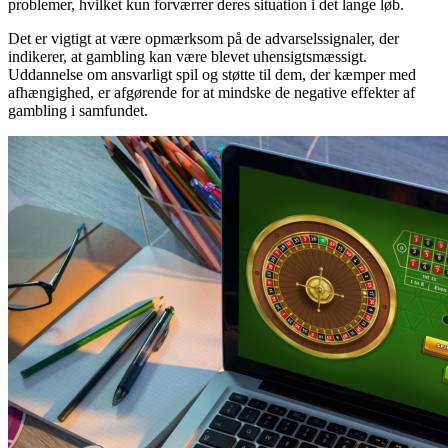
problemer, hvilket kun forværrer deres situation i det lange løb.
Det er vigtigt at være opmærksom på de advarselssignaler, der
indikerer, at gambling kan være blevet uhensigtsmæssigt.
Uddannelse om ansvarligt spil og støtte til dem, der kæmper med
afhængighed, er afgørende for at mindske de negative effekter af
gambling i samfundet.